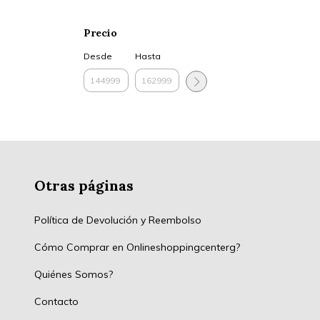
Precio
Desde
Hasta
Otras páginas
Política de Devolución y Reembolso
Cómo Comprar en Onlineshoppingcenterg?
Quiénes Somos?
Contacto