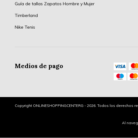
Guía de tallas Zapatos Hombre y Mujer
Timberland
Nike Tenis
Medios de pago
Copyright ONLINESHOPPINGCENTERG - 2026. Todos los derechos re
Al naveg