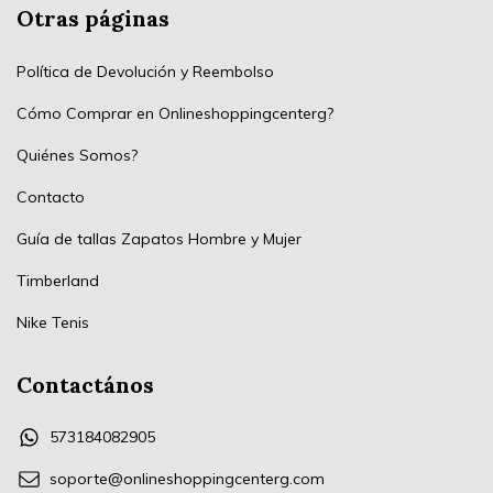
Otras páginas
Política de Devolución y Reembolso
Cómo Comprar en Onlineshoppingcenterg?
Quiénes Somos?
Contacto
Guía de tallas Zapatos Hombre y Mujer
Timberland
Nike Tenis
Contactános
573184082905
soporte@onlineshoppingcenterg.com