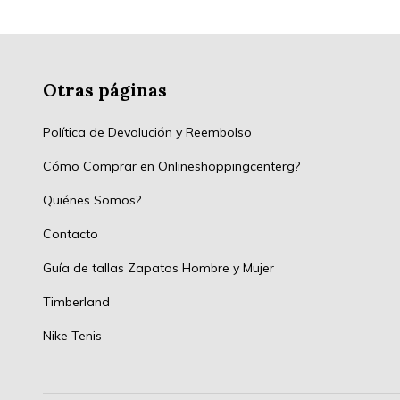
Otras páginas
Política de Devolución y Reembolso
Cómo Comprar en Onlineshoppingcenterg?
Quiénes Somos?
Contacto
Guía de tallas Zapatos Hombre y Mujer
Timberland
Nike Tenis