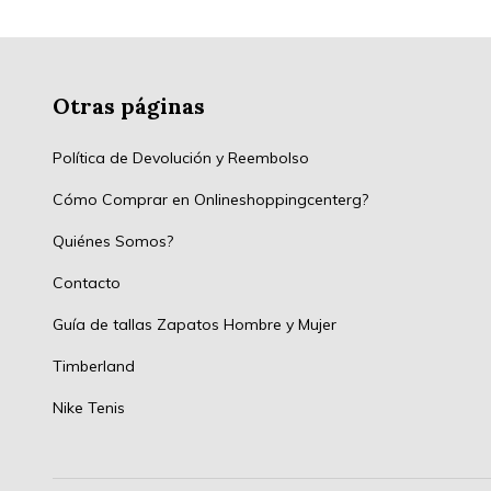
Otras páginas
Política de Devolución y Reembolso
Cómo Comprar en Onlineshoppingcenterg?
Quiénes Somos?
Contacto
Guía de tallas Zapatos Hombre y Mujer
Timberland
Nike Tenis