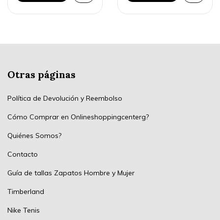
Otras páginas
Política de Devolución y Reembolso
Cómo Comprar en Onlineshoppingcenterg?
Quiénes Somos?
Contacto
Guía de tallas Zapatos Hombre y Mujer
Timberland
Nike Tenis