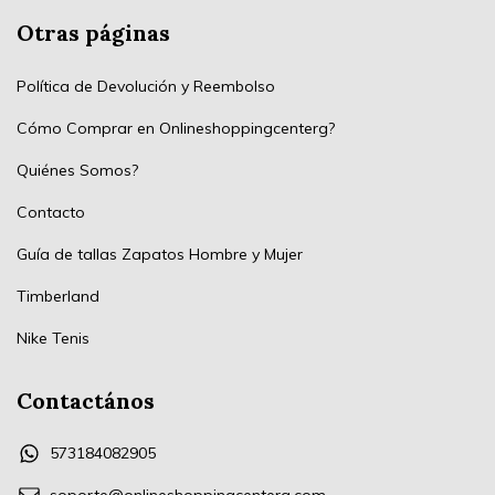
Otras páginas
Política de Devolución y Reembolso
Cómo Comprar en Onlineshoppingcenterg?
Quiénes Somos?
Contacto
Guía de tallas Zapatos Hombre y Mujer
Timberland
Nike Tenis
Contactános
573184082905