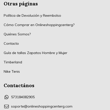
Otras páginas
Política de Devolución y Reembolso
Cómo Comprar en Onlineshoppingcenterg?
Quiénes Somos?
Contacto
Guía de tallas Zapatos Hombre y Mujer
Timberland
Nike Tenis
Contactános
573184082905
soporte@onlineshoppingcenterg.com