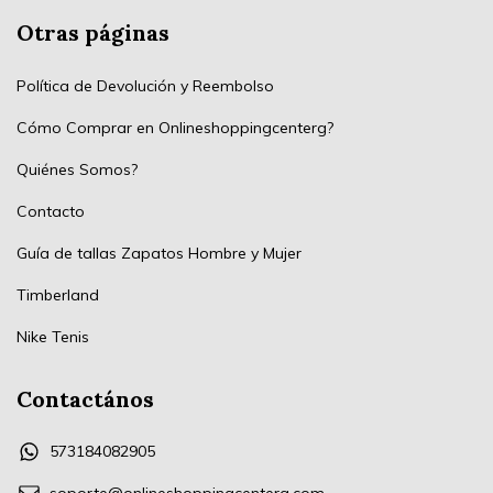
Otras páginas
Política de Devolución y Reembolso
Cómo Comprar en Onlineshoppingcenterg?
Quiénes Somos?
Contacto
Guía de tallas Zapatos Hombre y Mujer
Timberland
Nike Tenis
Contactános
573184082905