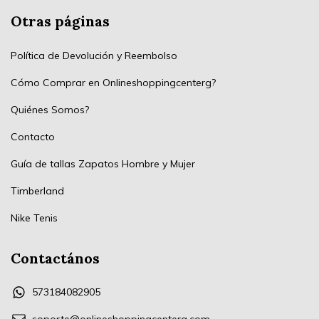
Otras páginas
Política de Devolución y Reembolso
Cómo Comprar en Onlineshoppingcenterg?
Quiénes Somos?
Contacto
Guía de tallas Zapatos Hombre y Mujer
Timberland
Nike Tenis
Contactános
573184082905