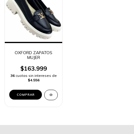
OXFORD ZAPATOS
MUJER
$163.999
36
cuotas sin intereses de
$4.556
COMPRAR