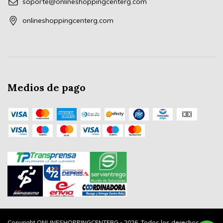
soporte@onlineshoppingcenterg.com
onlineshoppingcenterg.com
Medios de pago
Copyright ONLINESHOPPINGCENTERG - 2026. Todos los derechos