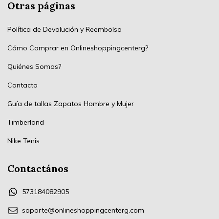
Otras páginas
Política de Devolución y Reembolso
Cómo Comprar en Onlineshoppingcenterg?
Quiénes Somos?
Contacto
Guía de tallas Zapatos Hombre y Mujer
Timberland
Nike Tenis
Contactános
573184082905
soporte@onlineshoppingcenterg.com