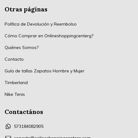
Otras páginas
Política de Devolución y Reembolso
Cómo Comprar en Onlineshoppingcenterg?
Quiénes Somos?
Contacto
Guía de tallas Zapatos Hombre y Mujer
Timberland
Nike Tenis
Contactános
573184082905