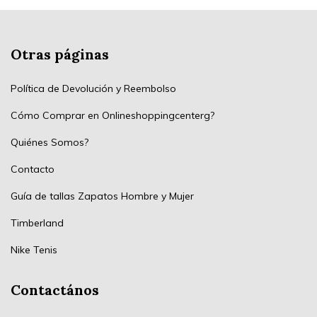
Otras páginas
Política de Devolución y Reembolso
Cómo Comprar en Onlineshoppingcenterg?
Quiénes Somos?
Contacto
Guía de tallas Zapatos Hombre y Mujer
Timberland
Nike Tenis
Contactános