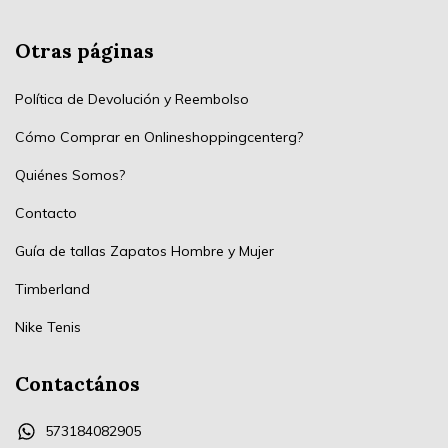
Otras páginas
Política de Devolución y Reembolso
Cómo Comprar en Onlineshoppingcenterg?
Quiénes Somos?
Contacto
Guía de tallas Zapatos Hombre y Mujer
Timberland
Nike Tenis
Contactános
573184082905