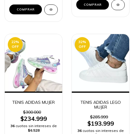
COMPRAR
COMPRAR
22
%
32
%
OFF
OFF
TENIS ADIDAS MUJER
TENIS ADIDAS LEGO
MUJER
$300.000
$285.999
$234.999
$193.999
36
cuotas sin intereses de
$6.528
36
cuotas sin intereses de