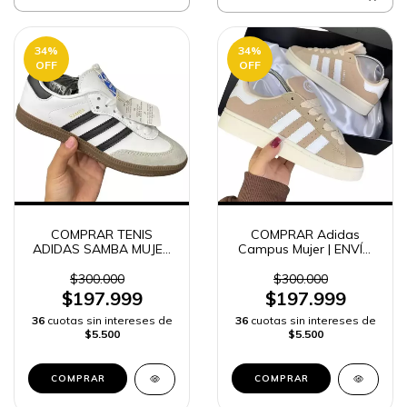
34
%
34
%
OFF
OFF
COMPRAR TENIS
COMPRAR Adidas
ADIDAS SAMBA MUJER
Campus Mujer | ENVÍO
ALTA GAMA | ENVIO
RÁPIDO
RAPIDO
$300.000
$300.000
$197.999
$197.999
36
cuotas sin intereses de
36
cuotas sin intereses de
$5.500
$5.500
COMPRAR
COMPRAR