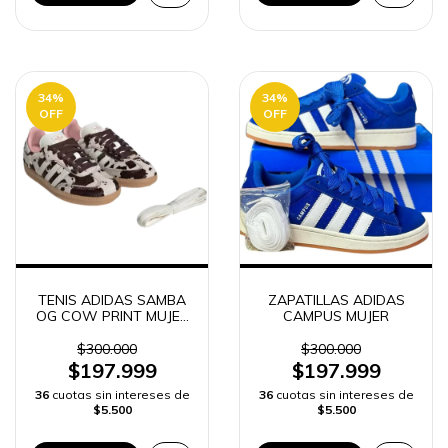
34
%
34
%
OFF
OFF
TENIS ADIDAS SAMBA
ZAPATILLAS ADIDAS
OG COW PRINT MUJER
CAMPUS MUJER
-
$300.000
$300.000
$197.999
$197.999
36
cuotas sin intereses de
36
cuotas sin intereses de
$5.500
$5.500