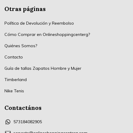
Otras páginas
Política de Devolución y Reembolso
Cómo Comprar en Onlineshoppingcenterg?
Quiénes Somos?
Contacto
Guía de tallas Zapatos Hombre y Mujer
Timberland
Nike Tenis
Contactános
573184082905