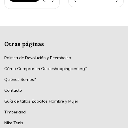
Otras páginas
Política de Devolución y Reembolso
Cómo Comprar en Onlineshoppingcenterg?
Quiénes Somos?
Contacto
Guía de tallas Zapatos Hombre y Mujer
Timberland
Nike Tenis