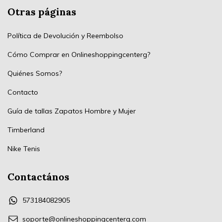
Otras páginas
Política de Devolución y Reembolso
Cómo Comprar en Onlineshoppingcenterg?
Quiénes Somos?
Contacto
Guía de tallas Zapatos Hombre y Mujer
Timberland
Nike Tenis
Contactános
573184082905
soporte@onlineshoppingcenterg.com