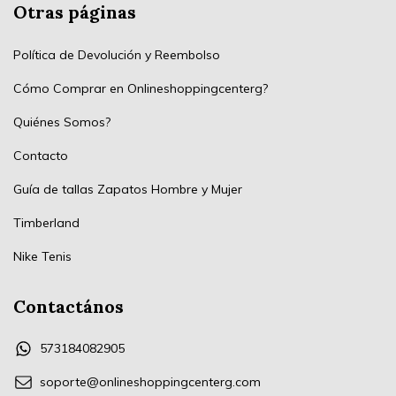
Otras páginas
Política de Devolución y Reembolso
Cómo Comprar en Onlineshoppingcenterg?
Quiénes Somos?
Contacto
Guía de tallas Zapatos Hombre y Mujer
Timberland
Nike Tenis
Contactános
573184082905
soporte@onlineshoppingcenterg.com