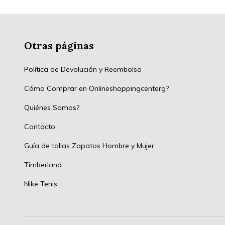
Otras páginas
Política de Devolución y Reembolso
Cómo Comprar en Onlineshoppingcenterg?
Quiénes Somos?
Contacto
Guía de tallas Zapatos Hombre y Mujer
Timberland
Nike Tenis