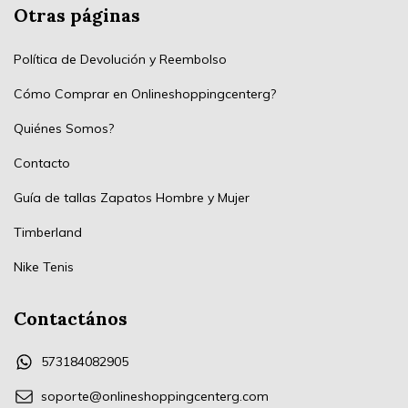
Otras páginas
Política de Devolución y Reembolso
Cómo Comprar en Onlineshoppingcenterg?
Quiénes Somos?
Contacto
Guía de tallas Zapatos Hombre y Mujer
Timberland
Nike Tenis
Contactános
573184082905
soporte@onlineshoppingcenterg.com