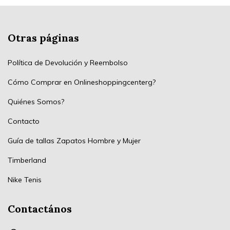
Otras páginas
Política de Devolución y Reembolso
Cómo Comprar en Onlineshoppingcenterg?
Quiénes Somos?
Contacto
Guía de tallas Zapatos Hombre y Mujer
Timberland
Nike Tenis
Contactános