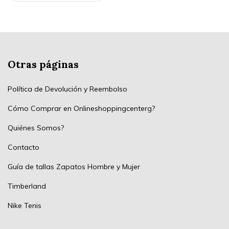
Otras páginas
Política de Devolución y Reembolso
Cómo Comprar en Onlineshoppingcenterg?
Quiénes Somos?
Contacto
Guía de tallas Zapatos Hombre y Mujer
Timberland
Nike Tenis