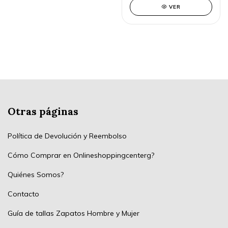
VER
Otras páginas
Política de Devolución y Reembolso
Cómo Comprar en Onlineshoppingcenterg?
Quiénes Somos?
Contacto
Guía de tallas Zapatos Hombre y Mujer