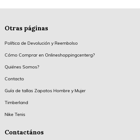
Otras páginas
Política de Devolución y Reembolso
Cómo Comprar en Onlineshoppingcenterg?
Quiénes Somos?
Contacto
Guía de tallas Zapatos Hombre y Mujer
Timberland
Nike Tenis
Contactános