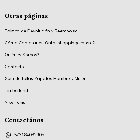
Otras páginas
Política de Devolución y Reembolso
Cómo Comprar en Onlineshoppingcenterg?
Quiénes Somos?
Contacto
Guía de tallas Zapatos Hombre y Mujer
Timberland
Nike Tenis
Contactános
573184082905