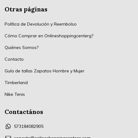
Otras páginas
Política de Devolución y Reembolso
Cómo Comprar en Onlineshoppingcenterg?
Quiénes Somos?
Contacto
Guía de tallas Zapatos Hombre y Mujer
Timberland
Nike Tenis
Contactános
573184082905