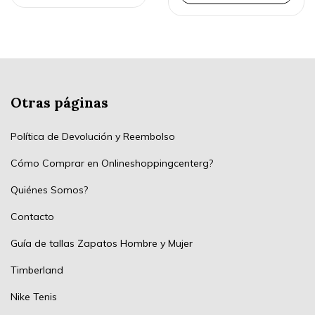
Otras páginas
Política de Devolución y Reembolso
Cómo Comprar en Onlineshoppingcenterg?
Quiénes Somos?
Contacto
Guía de tallas Zapatos Hombre y Mujer
Timberland
Nike Tenis