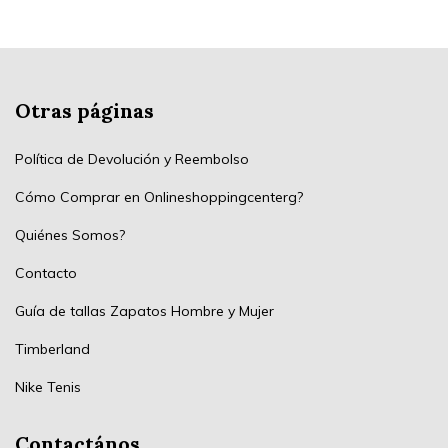
Otras páginas
Política de Devolución y Reembolso
Cómo Comprar en Onlineshoppingcenterg?
Quiénes Somos?
Contacto
Guía de tallas Zapatos Hombre y Mujer
Timberland
Nike Tenis
Contactános