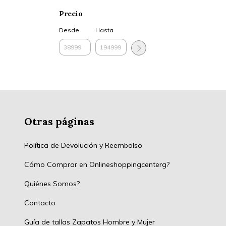
Precio
Desde
Hasta
Otras páginas
Política de Devolución y Reembolso
Cómo Comprar en Onlineshoppingcenterg?
Quiénes Somos?
Contacto
Guía de tallas Zapatos Hombre y Mujer