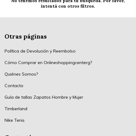
No tenemos resultados para tu búsqueda. Por favor,
intentá con otros filtros.
Otras páginas
Política de Devolución y Reembolso
Cómo Comprar en Onlineshoppingcenterg?
Quiénes Somos?
Contacto
Guía de tallas Zapatos Hombre y Mujer
Timberland
Nike Tenis