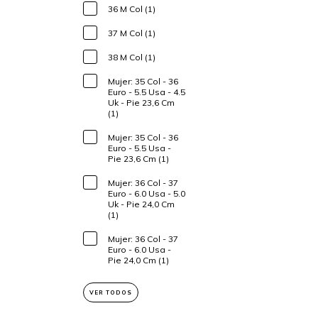
36 M Col (1)
37 M Col (1)
38 M Col (1)
Mujer: 35 Col - 36
Euro - 5.5 Usa - 4.5
Uk - Pie 23,6 Cm
(1)
Mujer: 35 Col - 36
Euro - 5.5 Usa -
Pie 23,6 Cm (1)
Mujer: 36 Col - 37
Euro - 6.0 Usa - 5.0
Uk - Pie 24,0 Cm
(1)
Mujer: 36 Col - 37
Euro - 6.0 Usa -
Pie 24,0 Cm (1)
VER TODOS