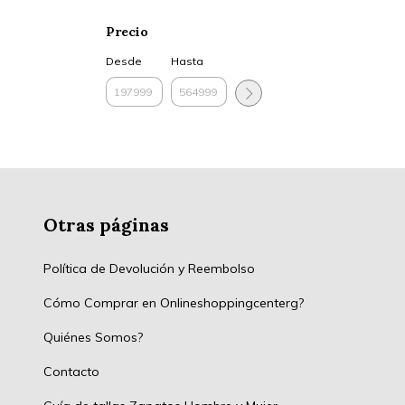
Precio
Desde
Hasta
Otras páginas
Política de Devolución y Reembolso
Cómo Comprar en Onlineshoppingcenterg?
Quiénes Somos?
Contacto