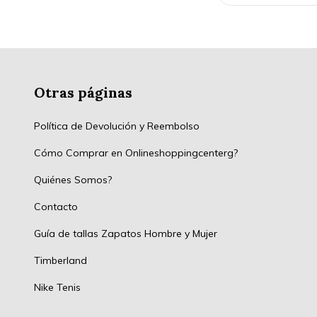
Otras páginas
Política de Devolución y Reembolso
Cómo Comprar en Onlineshoppingcenterg?
Quiénes Somos?
Contacto
Guía de tallas Zapatos Hombre y Mujer
Timberland
Nike Tenis