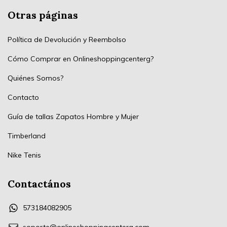
Otras páginas
Política de Devolución y Reembolso
Cómo Comprar en Onlineshoppingcenterg?
Quiénes Somos?
Contacto
Guía de tallas Zapatos Hombre y Mujer
Timberland
Nike Tenis
Contactános
573184082905