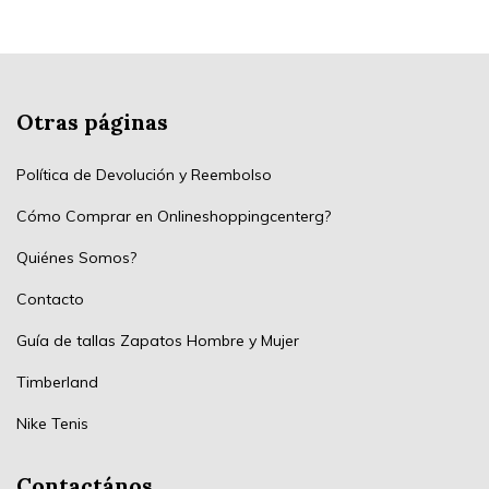
Otras páginas
Política de Devolución y Reembolso
Cómo Comprar en Onlineshoppingcenterg?
Quiénes Somos?
Contacto
Guía de tallas Zapatos Hombre y Mujer
Timberland
Nike Tenis
Contactános