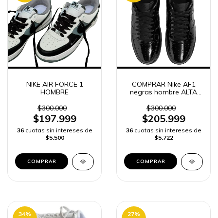
NIKE AIR FORCE 1
COMPRAR Nike AF1
HOMBRE
negras hombre ALTA
GAMA | ENVÍO RÁPIDO
$300.000
$300.000
$197.999
$205.999
36
cuotas sin intereses de
36
cuotas sin intereses de
$5.500
$5.722
COMPRAR
COMPRAR
34
%
27
%