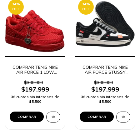
34
%
34
%
OFF
OFF
COMPRAR TENIS NIKE
COMPRAR TENIS NIKE
AIR FORCE 1 LOW
AIR FORCE STUSSY
HOMBRE | ENVÍO
HOMBRE | ENVÍO
RÁPIDO
RÁPIDO
$300.000
$300.000
$197.999
$197.999
36
cuotas sin intereses de
36
cuotas sin intereses de
$5.500
$5.500
COMPRAR
COMPRAR