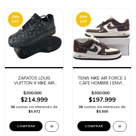
28
%
34
%
OFF
OFF
ZAPATOS LOUIS
TENIS NIKE AIR FORCE 1
VUITTON X NIKE AIR
CAFE HOMBRE | ENVIO
FORCE 1 HOMBRE |
RAPIDO
ENVÍO RÁPIDO
$300.000
$300.000
$214.999
$197.999
36
cuotas sin intereses de
36
cuotas sin intereses de
$5.972
$5.500
COMPRAR
COMPRAR