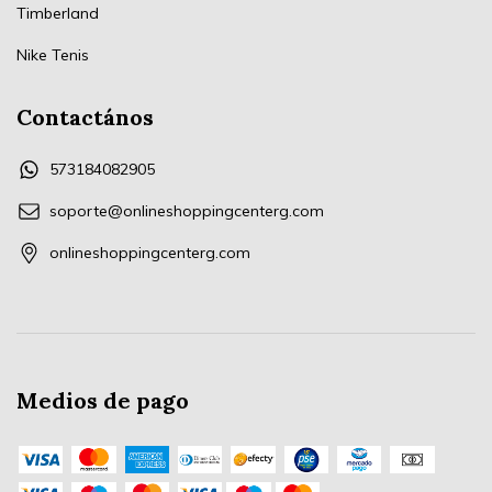
Timberland
Nike Tenis
Contactános
573184082905
soporte@onlineshoppingcenterg.com
onlineshoppingcenterg.com
Medios de pago