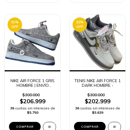
31
%
32
%
OFF
OFF
NIKE AIR FORCE 1 GRIS
TENIS NIKE AIR FORCE 1
HOMBRE | ENVÍO
DARK HOMBRE -
RÁPIDO
$300.000
$300.000
$206.999
$202.999
36
cuotas sin intereses de
36
cuotas sin intereses de
$5.750
$5.639
COMPRAR
COMPRAR