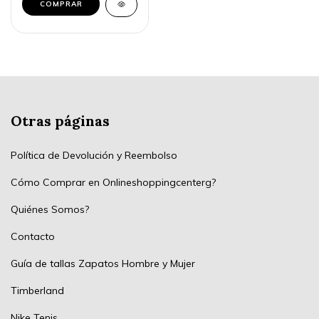
Otras páginas
Política de Devolución y Reembolso
Cómo Comprar en Onlineshoppingcenterg?
Quiénes Somos?
Contacto
Guía de tallas Zapatos Hombre y Mujer
Timberland
Nike Tenis