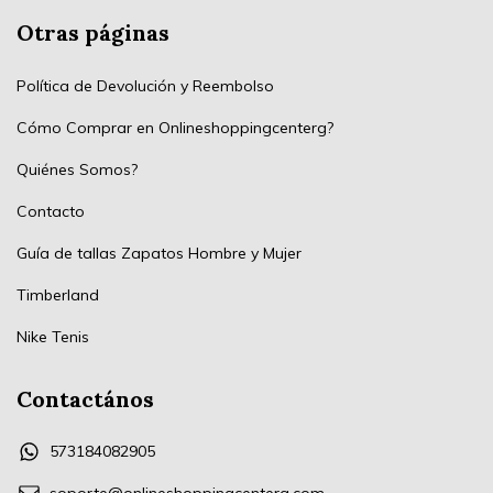
Otras páginas
Política de Devolución y Reembolso
Cómo Comprar en Onlineshoppingcenterg?
Quiénes Somos?
Contacto
Guía de tallas Zapatos Hombre y Mujer
Timberland
Nike Tenis
Contactános
573184082905