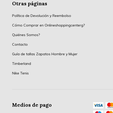
Otras páginas
Política de Devolución y Reembolso
Cómo Comprar en Onlineshoppingcenterg?
Quiénes Somos?
Contacto
Guía de tallas Zapatos Hombre y Mujer
Timberland
Nike Tenis
Medios de pago