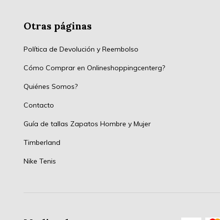
Otras páginas
Política de Devolución y Reembolso
Cómo Comprar en Onlineshoppingcenterg?
Quiénes Somos?
Contacto
Guía de tallas Zapatos Hombre y Mujer
Timberland
Nike Tenis