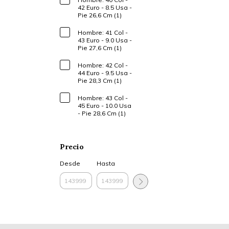
42 Euro - 8.5 Usa -
Pie 26,6 Cm (1)
Hombre: 41 Col -
43 Euro - 9.0 Usa -
Pie 27,6 Cm (1)
Hombre: 42 Col -
44 Euro - 9.5 Usa -
Pie 28,3 Cm (1)
Hombre: 43 Col -
45 Euro - 10.0 Usa
- Pie 28,6 Cm (1)
Precio
Desde
Hasta