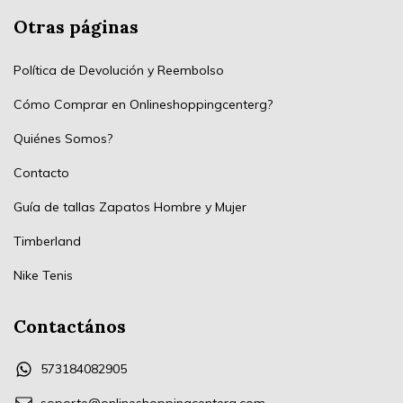
Otras páginas
Política de Devolución y Reembolso
Cómo Comprar en Onlineshoppingcenterg?
Quiénes Somos?
Contacto
Guía de tallas Zapatos Hombre y Mujer
Timberland
Nike Tenis
Contactános
573184082905