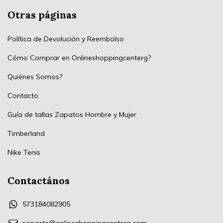
Otras páginas
Política de Devolución y Reembolso
Cómo Comprar en Onlineshoppingcenterg?
Quiénes Somos?
Contacto
Guía de tallas Zapatos Hombre y Mujer
Timberland
Nike Tenis
Contactános
573184082905