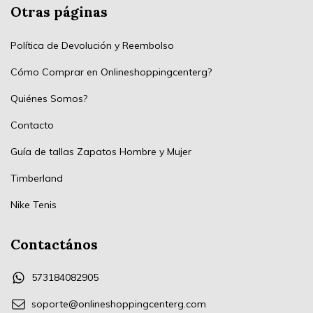
Otras páginas
Política de Devolución y Reembolso
Cómo Comprar en Onlineshoppingcenterg?
Quiénes Somos?
Contacto
Guía de tallas Zapatos Hombre y Mujer
Timberland
Nike Tenis
Contactános
573184082905
soporte@onlineshoppingcenterg.com