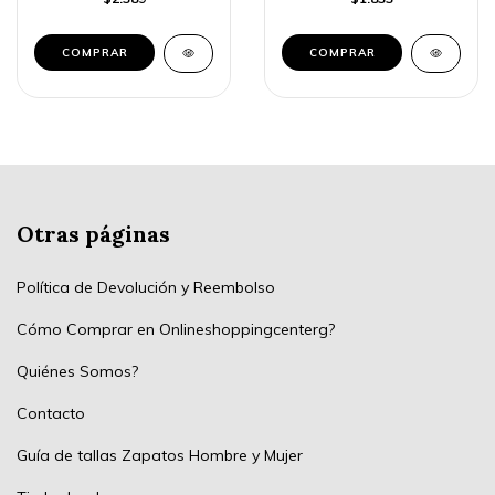
Otras páginas
Política de Devolución y Reembolso
Cómo Comprar en Onlineshoppingcenterg?
Quiénes Somos?
Contacto
Guía de tallas Zapatos Hombre y Mujer