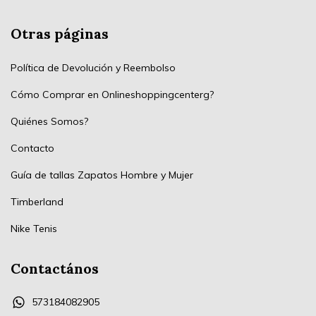
Otras páginas
Política de Devolución y Reembolso
Cómo Comprar en Onlineshoppingcenterg?
Quiénes Somos?
Contacto
Guía de tallas Zapatos Hombre y Mujer
Timberland
Nike Tenis
Contactános
573184082905