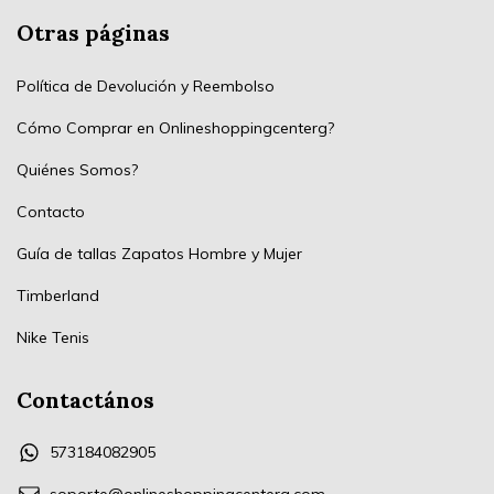
Otras páginas
Política de Devolución y Reembolso
Cómo Comprar en Onlineshoppingcenterg?
Quiénes Somos?
Contacto
Guía de tallas Zapatos Hombre y Mujer
Timberland
Nike Tenis
Contactános
573184082905