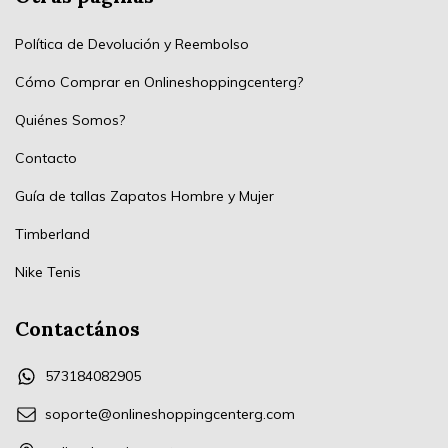
Política de Devolución y Reembolso
Cómo Comprar en Onlineshoppingcenterg?
Quiénes Somos?
Contacto
Guía de tallas Zapatos Hombre y Mujer
Timberland
Nike Tenis
Contactános
573184082905
soporte@onlineshoppingcenterg.com