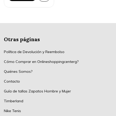
Otras páginas
Política de Devolución y Reembolso
Cómo Comprar en Onlineshoppingcenterg?
Quiénes Somos?
Contacto
Guía de tallas Zapatos Hombre y Mujer
Timberland
Nike Tenis