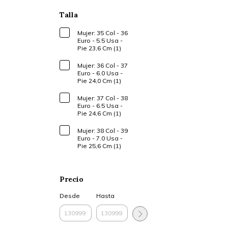
Talla
Mujer: 35 Col - 36
Euro - 5.5 Usa -
Pie 23,6 Cm (1)
Mujer: 36 Col - 37
Euro - 6.0 Usa -
Pie 24,0 Cm (1)
Mujer: 37 Col - 38
Euro - 6.5 Usa -
Pie 24,6 Cm (1)
Mujer: 38 Col - 39
Euro - 7.0 Usa -
Pie 25,6 Cm (1)
Precio
Desde
Hasta