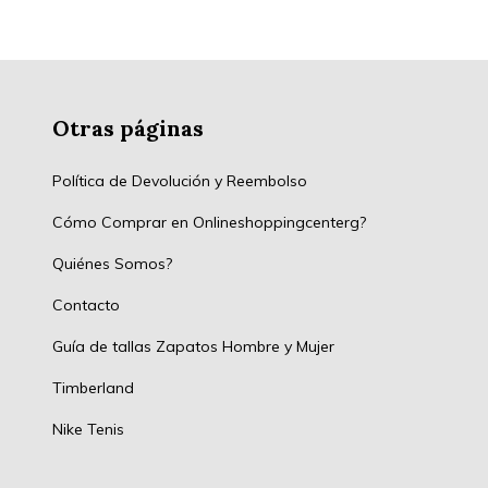
Otras páginas
Política de Devolución y Reembolso
Cómo Comprar en Onlineshoppingcenterg?
Quiénes Somos?
Contacto
Guía de tallas Zapatos Hombre y Mujer
Timberland
Nike Tenis