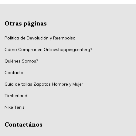
Otras páginas
Política de Devolución y Reembolso
Cómo Comprar en Onlineshoppingcenterg?
Quiénes Somos?
Contacto
Guía de tallas Zapatos Hombre y Mujer
Timberland
Nike Tenis
Contactános